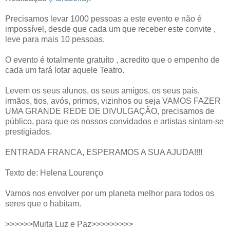
Precisamos levar 1000 pessoas a este evento e não é
impossível, desde que cada um que receber este convite ,
leve para mais 10 pessoas.
O evento é totalmente gratuíto , acredito que o empenho de
cada um fará lotar aquele Teatro.
Levem os seus alunos, os seus amigos, os seus pais,
irmãos, tios, avós, primos, vizinhos ou seja VAMOS FAZER
UMA GRANDE REDE DE DIVULGAÇÃO, precisamos de
público, para que os nossos convidados e artistas sintam-se
prestigiados.
ENTRADA FRANCA, ESPERAMOS A SUA AJUDA!!!!
Texto de: Helena Lourenço
Vamos nos envolver por um planeta melhor para todos os
seres que o habitam.
>>>>>>Muita Luz e Paz>>>>>>>>>