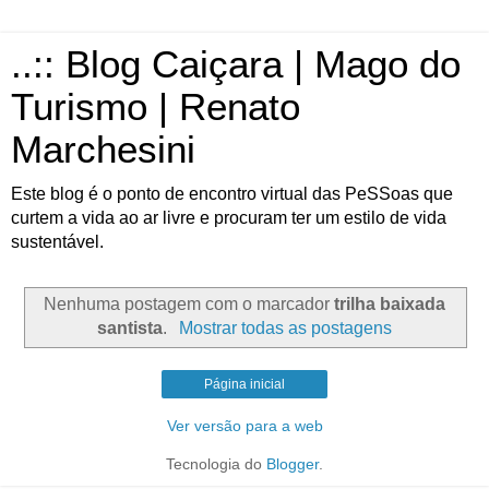
..:: Blog Caiçara | Mago do
Turismo | Renato
Marchesini
Este blog é o ponto de encontro virtual das PeSSoas que
curtem a vida ao ar livre e procuram ter um estilo de vida
sustentável.
Nenhuma postagem com o marcador
trilha baixada
santista
.
Mostrar todas as postagens
Página inicial
Ver versão para a web
Tecnologia do
Blogger
.