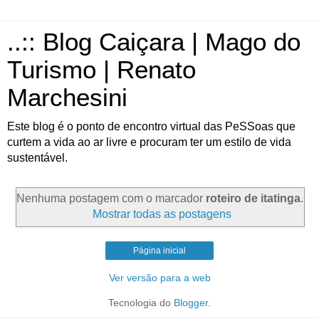
..:: Blog Caiçara | Mago do
Turismo | Renato
Marchesini
Este blog é o ponto de encontro virtual das PeSSoas que
curtem a vida ao ar livre e procuram ter um estilo de vida
sustentável.
Nenhuma postagem com o marcador
roteiro de itatinga
.
Mostrar todas as postagens
Página inicial
Ver versão para a web
Tecnologia do
Blogger
.