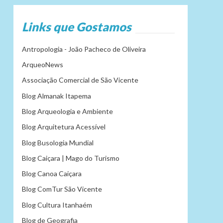
Links que Gostamos
Antropologia - João Pacheco de Oliveira
ArqueoNews
Associação Comercial de São Vicente
Blog Almanak Itapema
Blog Arqueologia e Ambiente
Blog Arquitetura Acessível
Blog Busologia Mundial
Blog Caiçara | Mago do Turismo
Blog Canoa Caiçara
Blog ComTur São Vicente
Blog Cultura Itanhaém
Blog de Geografia