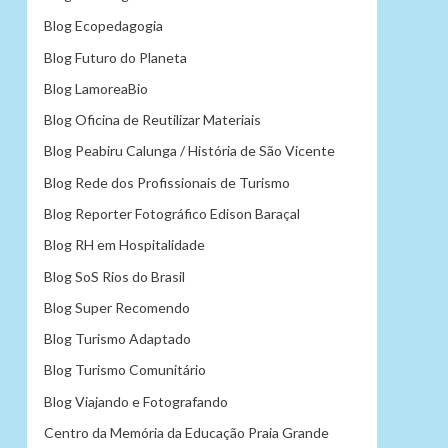
Blog Ecopedagogia
Blog Futuro do Planeta
Blog LamoreaBio
Blog Oficina de Reutilizar Materiais
Blog Peabiru Calunga / História de São Vicente
Blog Rede dos Profissionais de Turismo
Blog Reporter Fotográfico Edison Baraçal
Blog RH em Hospitalidade
Blog SoS Rios do Brasil
Blog Super Recomendo
Blog Turismo Adaptado
Blog Turismo Comunitário
Blog Viajando e Fotografando
Centro da Memória da Educação Praia Grande