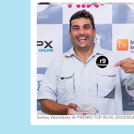
Somos Vencedores do PRÊMIO TOP BLOG (2013/2014