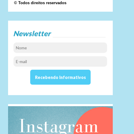
© Todos direitos reservados
Newsletter