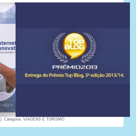
). Categoria: VIAGENS E TURISMO.