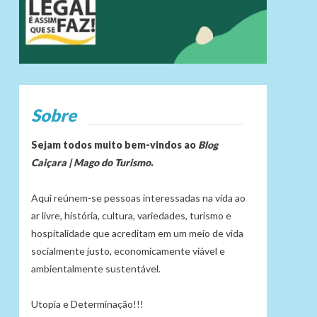
Sobre
Sejam todos muito bem-vindos ao
Blog
Caiçara | Mago do Turismo
.
Aqui reúnem-se pessoas interessadas na vida ao
ar livre, história, cultura, variedades, turismo e
hospitalidade que acreditam em um meio de vida
socialmente justo, economicamente viável e
ambientalmente sustentável.
Utopia e Determinação!!!