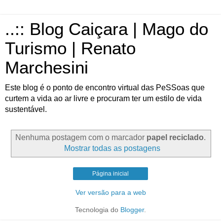
..:: Blog Caiçara | Mago do
Turismo | Renato
Marchesini
Este blog é o ponto de encontro virtual das PeSSoas que
curtem a vida ao ar livre e procuram ter um estilo de vida
sustentável.
Nenhuma postagem com o marcador
papel reciclado
.
Mostrar todas as postagens
Página inicial
Ver versão para a web
Tecnologia do
Blogger
.