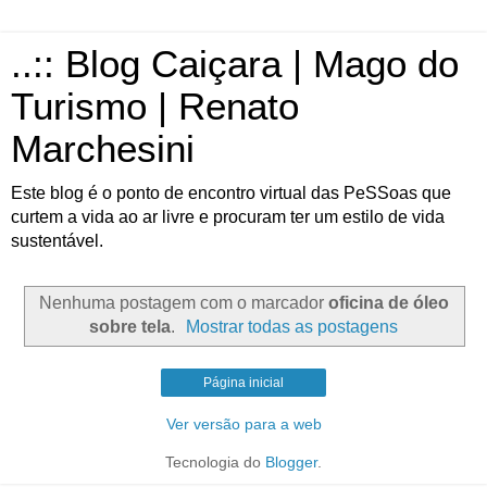
..:: Blog Caiçara | Mago do
Turismo | Renato
Marchesini
Este blog é o ponto de encontro virtual das PeSSoas que
curtem a vida ao ar livre e procuram ter um estilo de vida
sustentável.
Nenhuma postagem com o marcador
oficina de óleo
sobre tela
.
Mostrar todas as postagens
Página inicial
Ver versão para a web
Tecnologia do
Blogger
.