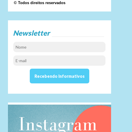
© Todos direitos reservados
Newsletter