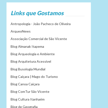
Links que Gostamos
Antropologia - João Pacheco de Oliveira
ArqueoNews
Associação Comercial de São Vicente
Blog Almanak Itapema
Blog Arqueologia e Ambiente
Blog Arquitetura Acessível
Blog Busologia Mundial
Blog Caiçara | Mago do Turismo
Blog Canoa Caiçara
Blog ComTur São Vicente
Blog Cultura Itanhaém
Blog de Geografia