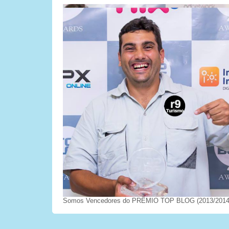
Somos Vencedores do PRÊMIO TOP BLOG (2013/2014