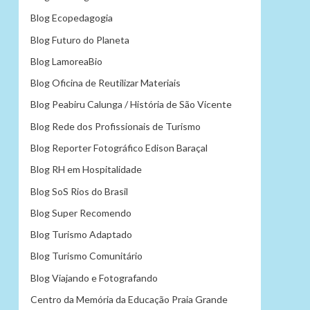
Blog Ecopedagogia
Blog Futuro do Planeta
Blog LamoreaBio
Blog Oficina de Reutilizar Materiais
Blog Peabiru Calunga / História de São Vicente
Blog Rede dos Profissionais de Turismo
Blog Reporter Fotográfico Edison Baraçal
Blog RH em Hospitalidade
Blog SoS Rios do Brasil
Blog Super Recomendo
Blog Turismo Adaptado
Blog Turismo Comunitário
Blog Viajando e Fotografando
Centro da Memória da Educação Praia Grande