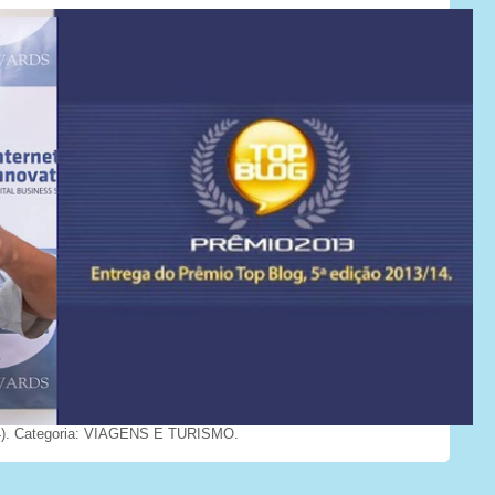
). Categoria: VIAGENS E TURISMO.