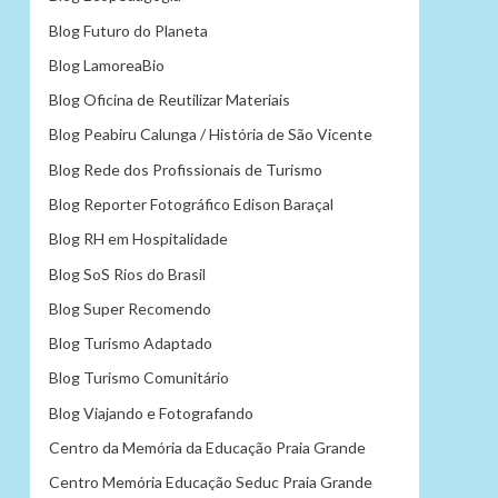
Blog Futuro do Planeta
Blog LamoreaBio
Blog Oficina de Reutilizar Materiais
Blog Peabiru Calunga / História de São Vicente
Blog Rede dos Profissionais de Turismo
Blog Reporter Fotográfico Edison Baraçal
Blog RH em Hospitalidade
Blog SoS Rios do Brasil
Blog Super Recomendo
Blog Turismo Adaptado
Blog Turismo Comunitário
Blog Viajando e Fotografando
Centro da Memória da Educação Praia Grande
Centro Memória Educação Seduc Praia Grande