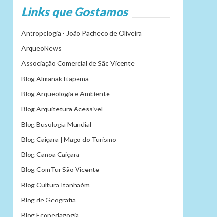
Links que Gostamos
Antropologia - João Pacheco de Oliveira
ArqueoNews
Associação Comercial de São Vicente
Blog Almanak Itapema
Blog Arqueologia e Ambiente
Blog Arquitetura Acessível
Blog Busologia Mundial
Blog Caiçara | Mago do Turismo
Blog Canoa Caiçara
Blog ComTur São Vicente
Blog Cultura Itanhaém
Blog de Geografia
Blog Ecopedagogia