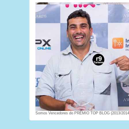
Somos Vencedores do PRÊMIO TOP BLOG (2013/2014