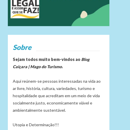
Sobre
Sejam todos muito bem-vindos ao
Blog
Caiçara | Mago do Turismo
.
Aqui reúnem-se pessoas interessadas na vida ao
ar livre, história, cultura, variedades, turismo e
hospitalidade que acreditam em um meio de vida
socialmente justo, economicamente viável e
ambientalmente sustentável.
Utopia e Determinação!!!