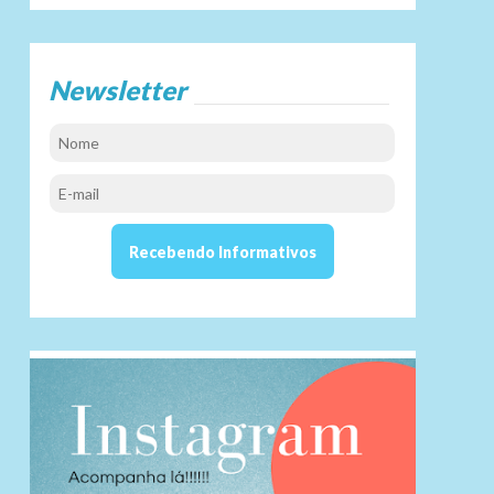
Newsletter