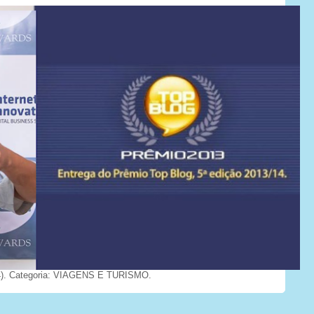
). Categoria: VIAGENS E TURISMO.