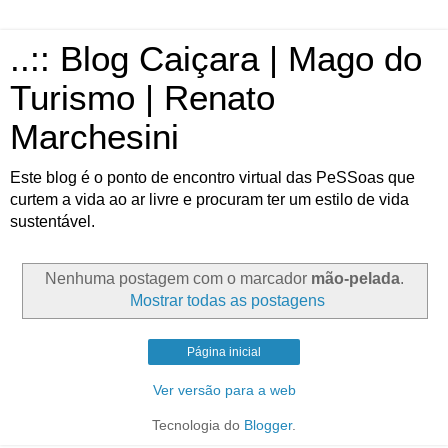
..:: Blog Caiçara | Mago do
Turismo | Renato
Marchesini
Este blog é o ponto de encontro virtual das PeSSoas que
curtem a vida ao ar livre e procuram ter um estilo de vida
sustentável.
Nenhuma postagem com o marcador
mão-pelada
.
Mostrar todas as postagens
Página inicial
Ver versão para a web
Tecnologia do
Blogger
.