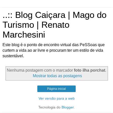
..:: Blog Caiçara | Mago do
Turismo | Renato
Marchesini
Este blog é o ponto de encontro virtual das PeSSoas que
curtem a vida ao ar livre e procuram ter um estilo de vida
sustentável.
Nenhuma postagem com o marcador
foto ilha porchat
.
Mostrar todas as postagens
Página inicial
Ver versão para a web
Tecnologia do
Blogger
.