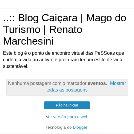
..:: Blog Caiçara | Mago do
Turismo | Renato
Marchesini
Este blog é o ponto de encontro virtual das PeSSoas que
curtem a vida ao ar livre e procuram ter um estilo de vida
sustentável.
Nenhuma postagem com o marcador
eventos
.
Mostrar
todas as postagens
Página inicial
Ver versão para a web
Tecnologia do
Blogger
.