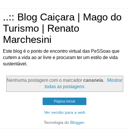
..:: Blog Caiçara | Mago do
Turismo | Renato
Marchesini
Este blog é o ponto de encontro virtual das PeSSoas que
curtem a vida ao ar livre e procuram ter um estilo de vida
sustentável.
Nenhuma postagem com o marcador
cananeia
.
Mostrar
todas as postagens
Página inicial
Ver versão para a web
Tecnologia do
Blogger
.