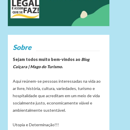
Sobre
Sejam todos muito bem-vindos ao
Blog
Caiçara | Mago do Turismo
.
Aqui reúnem-se pessoas interessadas na vida ao
ar livre, história, cultura, variedades, turismo e
hospitalidade que acreditam em um meio de vida
socialmente justo, economicamente viável e
ambientalmente sustentável.
Utopia e Determinação!!!