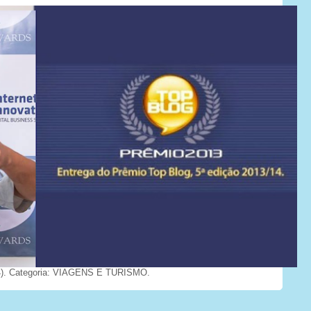
). Categoria: VIAGENS E TURISMO.