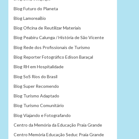
Blog Futuro do Planeta
Blog LamoreaBio
Blog Oficina de Reutilizar Materiais
Blog Peabiru Calunga / História de São Vicente
Blog Rede dos Profissionais de Turismo
Blog Reporter Fotográfico Edison Baraçal
Blog RH em Hospitalidade
Blog SoS Rios do Brasil
Blog Super Recomendo
Blog Turismo Adaptado
Blog Turismo Comunitário
Blog Viajando e Fotografando
Centro da Memória da Educação Praia Grande
Centro Memória Educação Seduc Praia Grande