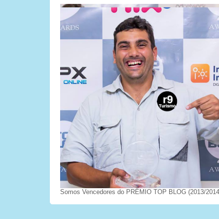
Somos Vencedores do PRÊMIO TOP BLOG (2013/2014