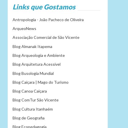
Links que Gostamos
Antropologia - João Pacheco de Oliveira
ArqueoNews
Associação Comercial de São Vicente
Blog Almanak Itapema
Blog Arqueologia e Ambiente
Blog Arquitetura Acessível
Blog Busologia Mundial
Blog Caiçara | Mago do Turismo
Blog Canoa Caiçara
Blog ComTur São Vicente
Blog Cultura Itanhaém
Blog de Geografia
Blog Ecopedagogia