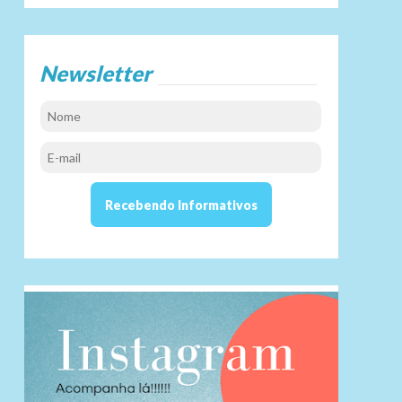
Newsletter