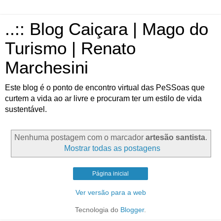
..:: Blog Caiçara | Mago do
Turismo | Renato
Marchesini
Este blog é o ponto de encontro virtual das PeSSoas que
curtem a vida ao ar livre e procuram ter um estilo de vida
sustentável.
Nenhuma postagem com o marcador
artesão santista
.
Mostrar todas as postagens
Página inicial
Ver versão para a web
Tecnologia do
Blogger
.