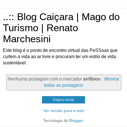
..:: Blog Caiçara | Mago do
Turismo | Renato
Marchesini
Este blog é o ponto de encontro virtual das PeSSoas que
curtem a vida ao ar livre e procuram ter um estilo de vida
sustentável.
Nenhuma postagem com o marcador
anfíbios
.
Mostrar
todas as postagens
Página inicial
Ver versão para a web
Tecnologia do
Blogger
.