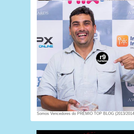
Somos Vencedores do PRÊMIO TOP BLOG (2013/2014