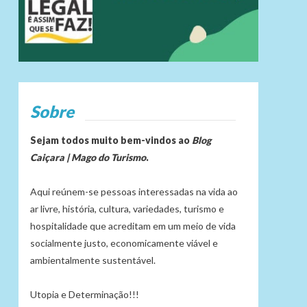
Sobre
Sejam todos muito bem-vindos ao
Blog
Caiçara | Mago do Turismo
.
Aqui reúnem-se pessoas interessadas na vida ao
ar livre, história, cultura, variedades, turismo e
hospitalidade que acreditam em um meio de vida
socialmente justo, economicamente viável e
ambientalmente sustentável.
Utopia e Determinação!!!