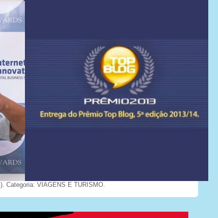
). Categoria: VIAGENS E TURISMO.