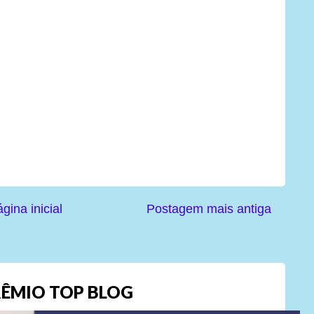
gina inicial
Postagem mais antiga
ÊMIO TOP BLOG