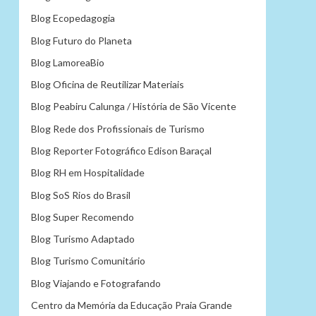
Blog Ecopedagogia
Blog Futuro do Planeta
Blog LamoreaBio
Blog Oficina de Reutilizar Materiais
Blog Peabiru Calunga / História de São Vicente
Blog Rede dos Profissionais de Turismo
Blog Reporter Fotográfico Edison Baraçal
Blog RH em Hospitalidade
Blog SoS Rios do Brasil
Blog Super Recomendo
Blog Turismo Adaptado
Blog Turismo Comunitário
Blog Viajando e Fotografando
Centro da Memória da Educação Praia Grande