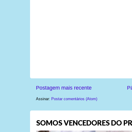
Postagem mais recente
Pá
Assinar:
Postar comentários (Atom)
SOMOS VENCEDORES DO PR