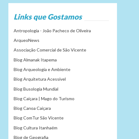
Links que Gostamos
Antropologia - João Pacheco de Oliveira
ArqueoNews
Associação Comercial de São Vicente
Blog Almanak Itapema
Blog Arqueologia e Ambiente
Blog Arquitetura Acessível
Blog Busologia Mundial
Blog Caiçara | Mago do Turismo
Blog Canoa Caiçara
Blog ComTur São Vicente
Blog Cultura Itanhaém
Blog de Geografia