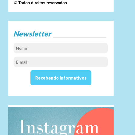
© Todos direitos reservados
Newsletter