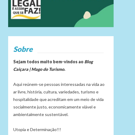
Sobre
Sejam todos muito bem-vindos ao
Blog
Caiçara | Mago do Turismo
.
Aqui reúnem-se pessoas interessadas na vida ao
ar livre, história, cultura, variedades, turismo e
hospitalidade que acreditam em um meio de vida
socialmente justo, economicamente viável e
ambientalmente sustentável.
Utopia e Determinação!!!