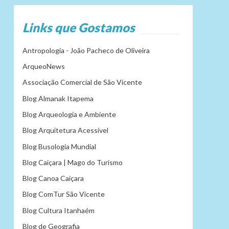
Links que Gostamos
Antropologia - João Pacheco de Oliveira
ArqueoNews
Associação Comercial de São Vicente
Blog Almanak Itapema
Blog Arqueologia e Ambiente
Blog Arquitetura Acessível
Blog Busologia Mundial
Blog Caiçara | Mago do Turismo
Blog Canoa Caiçara
Blog ComTur São Vicente
Blog Cultura Itanhaém
Blog de Geografia