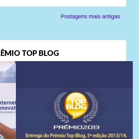
Postagens mais antigas
ÊMIO TOP BLOG