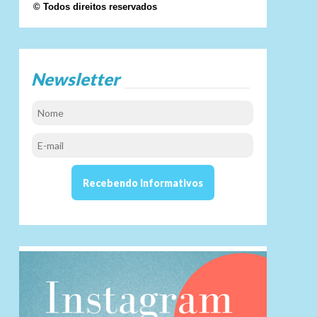
© Todos direitos reservados
Newsletter