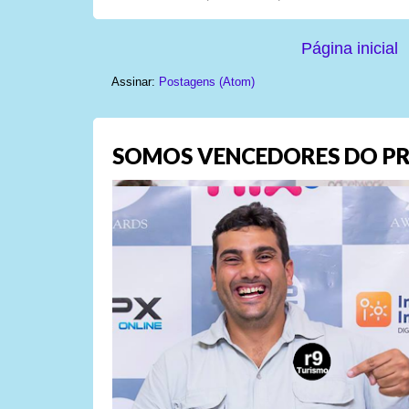
Página inicial
Assinar:
Postagens (Atom)
SOMOS VENCEDORES DO PR