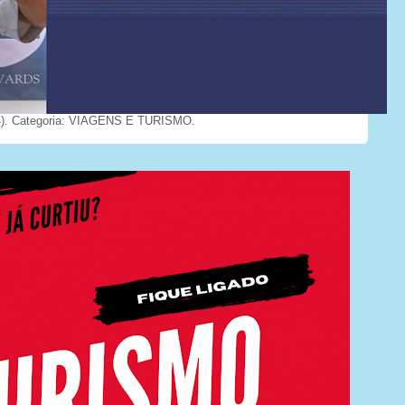
). Categoria: VIAGENS E TURISMO.