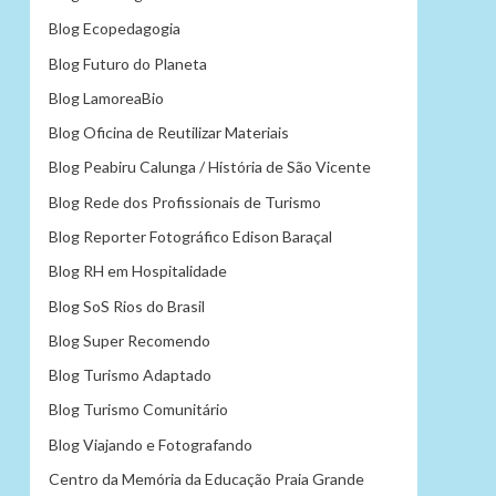
Blog Ecopedagogia
Blog Futuro do Planeta
Blog LamoreaBio
Blog Oficina de Reutilizar Materiais
Blog Peabiru Calunga / História de São Vicente
Blog Rede dos Profissionais de Turismo
Blog Reporter Fotográfico Edison Baraçal
Blog RH em Hospitalidade
Blog SoS Rios do Brasil
Blog Super Recomendo
Blog Turismo Adaptado
Blog Turismo Comunitário
Blog Viajando e Fotografando
Centro da Memória da Educação Praia Grande