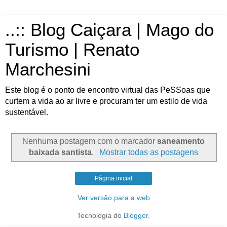
..:: Blog Caiçara | Mago do
Turismo | Renato
Marchesini
Este blog é o ponto de encontro virtual das PeSSoas que
curtem a vida ao ar livre e procuram ter um estilo de vida
sustentável.
Nenhuma postagem com o marcador
saneamento
baixada santista
.
Mostrar todas as postagens
Página inicial
Ver versão para a web
Tecnologia do
Blogger
.