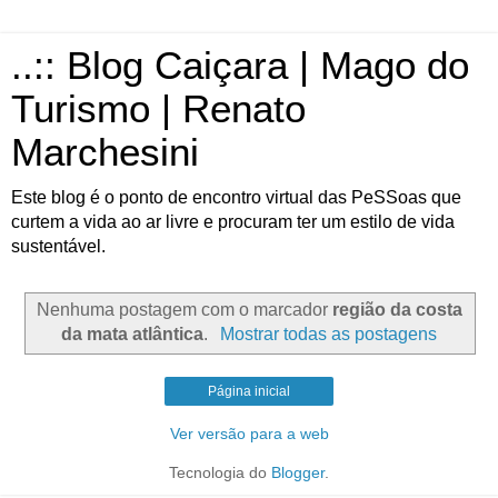
..:: Blog Caiçara | Mago do
Turismo | Renato
Marchesini
Este blog é o ponto de encontro virtual das PeSSoas que
curtem a vida ao ar livre e procuram ter um estilo de vida
sustentável.
Nenhuma postagem com o marcador
região da costa
da mata atlântica
.
Mostrar todas as postagens
Página inicial
Ver versão para a web
Tecnologia do
Blogger
.