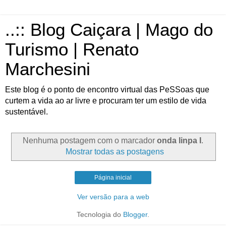
..:: Blog Caiçara | Mago do
Turismo | Renato
Marchesini
Este blog é o ponto de encontro virtual das PeSSoas que
curtem a vida ao ar livre e procuram ter um estilo de vida
sustentável.
Nenhuma postagem com o marcador
onda linpa I
.
Mostrar todas as postagens
Página inicial
Ver versão para a web
Tecnologia do
Blogger
.