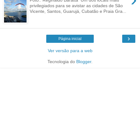
privilegiados para se avistar as cidades de São
Vicente, Santos, Guarujá, Cubatão e Praia Gra...
›
Página inicial
Ver versão para a web
Tecnologia do
Blogger
.