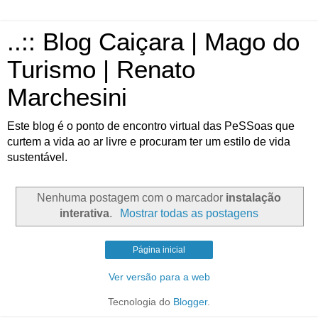
..:: Blog Caiçara | Mago do
Turismo | Renato
Marchesini
Este blog é o ponto de encontro virtual das PeSSoas que
curtem a vida ao ar livre e procuram ter um estilo de vida
sustentável.
Nenhuma postagem com o marcador
instalação
interativa
.
Mostrar todas as postagens
Página inicial
Ver versão para a web
Tecnologia do
Blogger
.