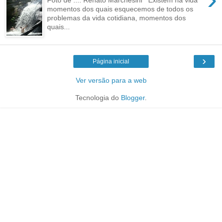
momentos dos quais esquecemos de todos os
problemas da vida cotidiana, momentos dos
quais...
›
Página inicial
Ver versão para a web
Tecnologia do
Blogger
.