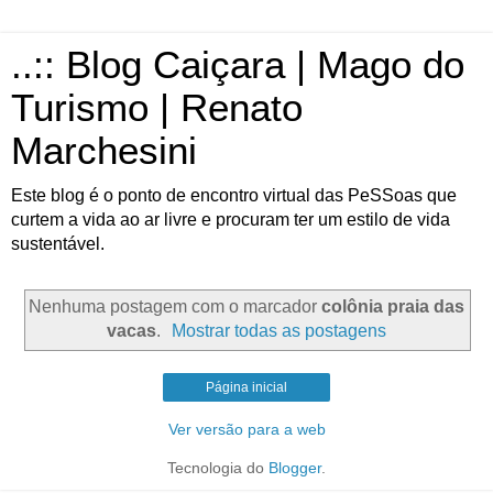
..:: Blog Caiçara | Mago do
Turismo | Renato
Marchesini
Este blog é o ponto de encontro virtual das PeSSoas que
curtem a vida ao ar livre e procuram ter um estilo de vida
sustentável.
Nenhuma postagem com o marcador
colônia praia das
vacas
.
Mostrar todas as postagens
Página inicial
Ver versão para a web
Tecnologia do
Blogger
.