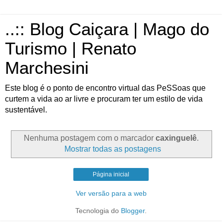
..:: Blog Caiçara | Mago do
Turismo | Renato
Marchesini
Este blog é o ponto de encontro virtual das PeSSoas que
curtem a vida ao ar livre e procuram ter um estilo de vida
sustentável.
Nenhuma postagem com o marcador
caxinguelê
.
Mostrar todas as postagens
Página inicial
Ver versão para a web
Tecnologia do
Blogger
.