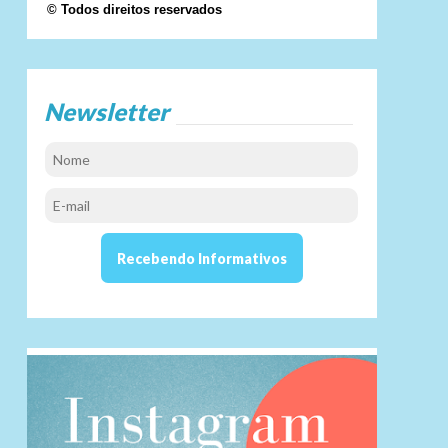
© Todos direitos reservados
Newsletter