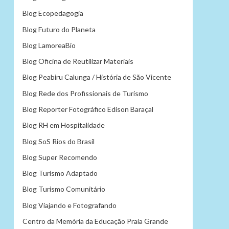
Blog Ecopedagogia
Blog Futuro do Planeta
Blog LamoreaBio
Blog Oficina de Reutilizar Materiais
Blog Peabiru Calunga / História de São Vicente
Blog Rede dos Profissionais de Turismo
Blog Reporter Fotográfico Edison Baraçal
Blog RH em Hospitalidade
Blog SoS Rios do Brasil
Blog Super Recomendo
Blog Turismo Adaptado
Blog Turismo Comunitário
Blog Viajando e Fotografando
Centro da Memória da Educação Praia Grande