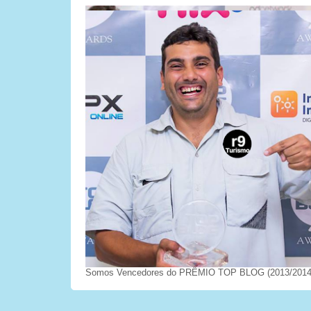
Somos Vencedores do PRÊMIO TOP BLOG (2013/2014