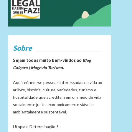
Sobre
Sejam todos muito bem-vindos ao
Blog
Caiçara | Mago do Turismo
.
Aqui reúnem-se pessoas interessadas na vida ao
ar livre, história, cultura, variedades, turismo e
hospitalidade que acreditam em um meio de vida
socialmente justo, economicamente viável e
ambientalmente sustentável.
Utopia e Determinação!!!