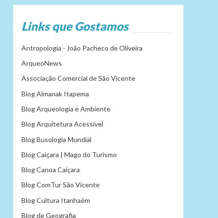
Links que Gostamos
Antropologia - João Pacheco de Oliveira
ArqueoNews
Associação Comercial de São Vicente
Blog Almanak Itapema
Blog Arqueologia e Ambiente
Blog Arquitetura Acessível
Blog Busologia Mundial
Blog Caiçara | Mago do Turismo
Blog Canoa Caiçara
Blog ComTur São Vicente
Blog Cultura Itanhaém
Blog de Geografia