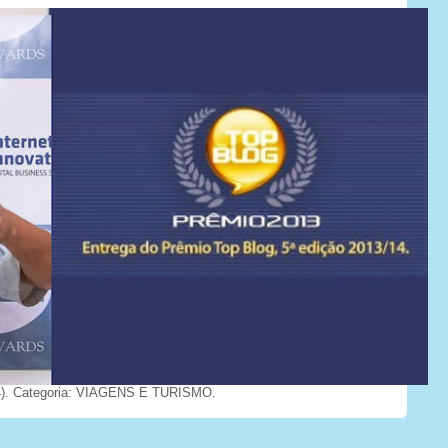
). Categoria: VIAGENS E TURISMO.