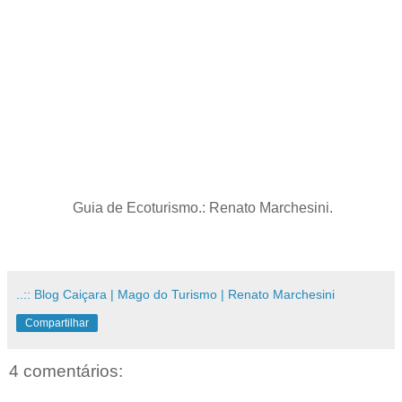
Guia de Ecoturismo.: Renato Marchesini.
..:: Blog Caiçara | Mago do Turismo | Renato Marchesini
Compartilhar
4 comentários: