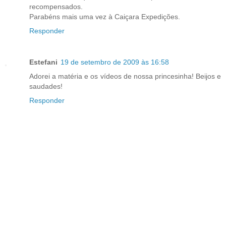
recompensados.
Parabéns mais uma vez à Caiçara Expedições.
Responder
Estefani
19 de setembro de 2009 às 16:58
Adorei a matéria e os vídeos de nossa princesinha! Beijos e
saudades!
Responder